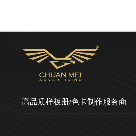
高品质样板册/色卡制作服务商