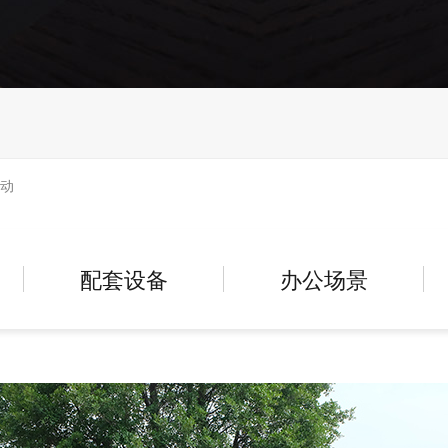
活动
配套设备
办公场景