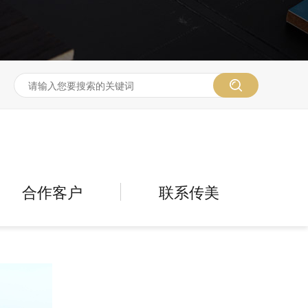
合作客户
联系传美