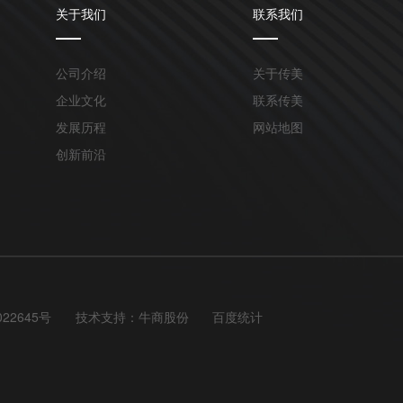
关于我们
联系我们
公司介绍
关于传美
企业文化
联系传美
发展历程
网站地图
创新前沿
022645号
技术支持：
牛商股份
百度统计