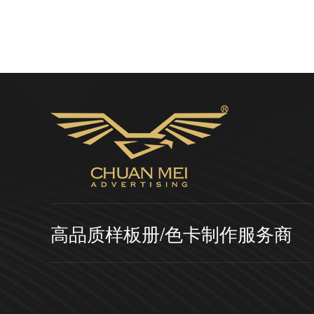
高品质样板册/色卡制作服务商