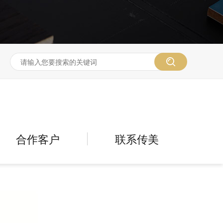
合作客户
联系传美