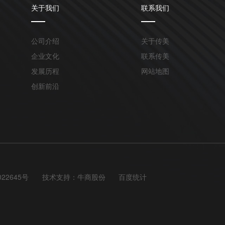
关于我们
联系我们
公司介绍
关于传美
企业文化
联系传美
发展历程
网站地图
创新前沿
022645号
技术支持：
牛商股份
百度统计