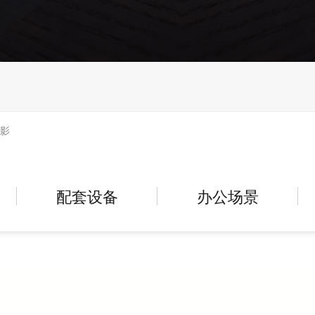
合影
配套设备
办公场景