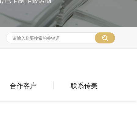
合作客户
联系传美