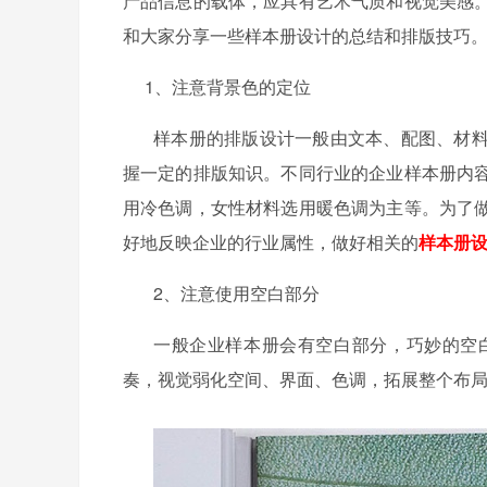
产品信息的载体，应具有艺术气质和视觉美感
和大家分享一些样本册设计的总结和排版技巧
1、注意背景色的定位
样本册的排版设计一般由文本、配图、材
握一定的排版知识。不同行业的企业样本册内
用冷色调，女性材料选用暖色调为主等。为了
好地反映企业的行业属性，做好相关的
样本册
2
、注意使用空白部分
一般企业样本册会有空白部分，巧妙的空
奏，视觉弱化空间、界面、色调，拓展整个布