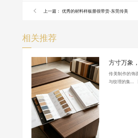
上一篇：
优秀的材料样板册很带货-东莞传美
相关推荐
传美制作的饰
与纹理的集...