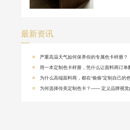
最新资讯
严重高温天气如何保养你的专属色卡样册？
用一本定制色卡样册，凭什么让面料商订单
为什么高端面料商，都在“偷偷”定制自己的
为何选择传美定制色卡？—— 定义品牌视觉