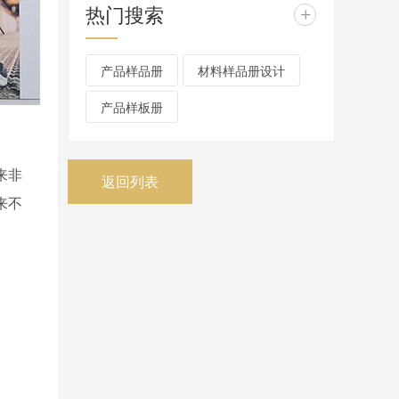
热门搜索
+
产品样品册
材料样品册设计
产品样板册
来非
返回列表
来不