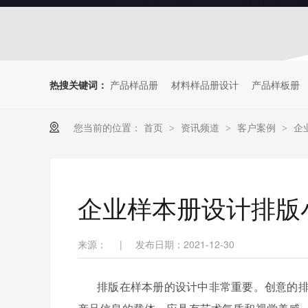
热搜关键词：
产品样品册
材料样品册设计
产品样板册
您当前的位置：
首页
资讯频道
客户案例
企
>
>
>
企业样本册设计排版
来源：
|
发布日期：2021-12-30
排版在样本册的设计中非常重要。创意的