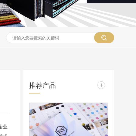
推荐产品
+
企业