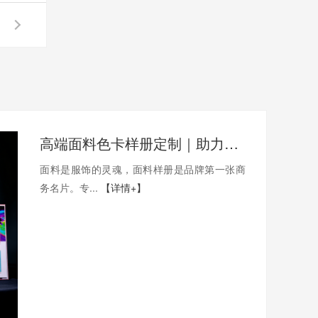
高端面料色卡样册定制｜助力面料厂商打造品牌质感产品册
面料是服饰的灵魂，面料样册是品牌第一张商
务名片。专...
【详情+】