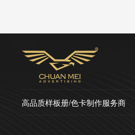
高品质样板册/色卡制作服务商