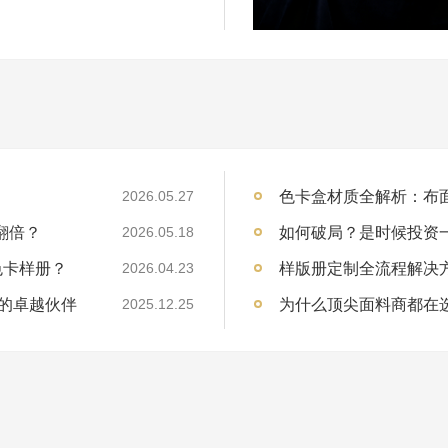
2026.05.27
翻倍？
2026.05.18
色卡样册？
2026.04.23
的卓越伙伴
为什么顶尖面料商都在
2025.12.25