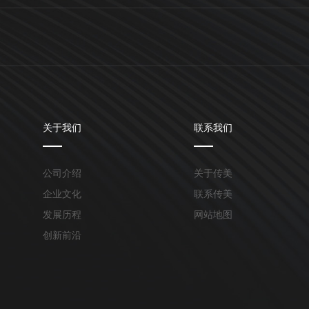
关于我们
联系我们
公司介绍
关于传美
企业文化
联系传美
发展历程
网站地图
创新前沿