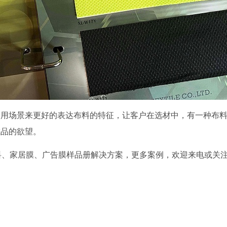
使用场景来更好的表达布料的特征，让客户在选材中，有一种布
成品的欲望。
料、家居膜、广告膜样品册解决方案，更多案例，欢迎来电或关