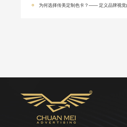
为何选择传美定制色卡？—— 定义品牌视觉