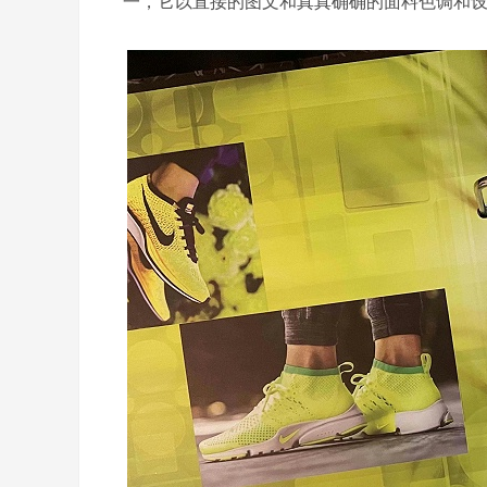
一，它以直接的图文和真真确确的面料色调和