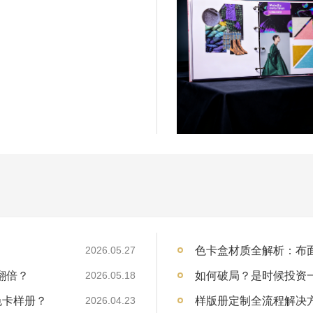
2026.05.27
翻倍？
2026.05.18
色卡样册？
2026.04.23