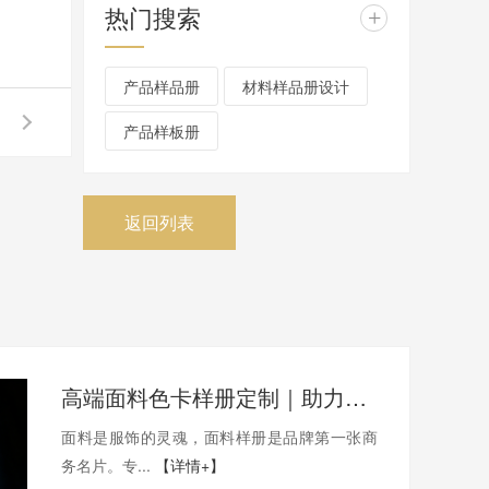
热门搜索
+
产品样品册
材料样品册设计
产品样板册
返回列表
高端面料色卡样册定制｜助力面料厂商打造品牌质感产品册
面料是服饰的灵魂，面料样册是品牌第一张商
务名片。专...
【详情+】