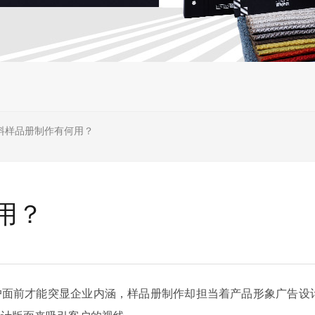
料样品册制作有何用？
用？
面前才能突显企业内涵，样品册制作却担当着产品形象广告设