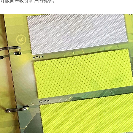
设计版面来吸引客户的视线。