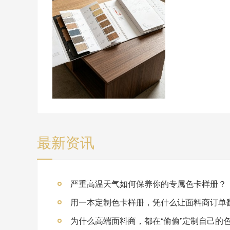
最新资讯
严重高温天气如何保养你的专属色卡样册？
用一本定制色卡样册，凭什么让面料商订单
为什么高端面料商，都在“偷偷”定制自己的